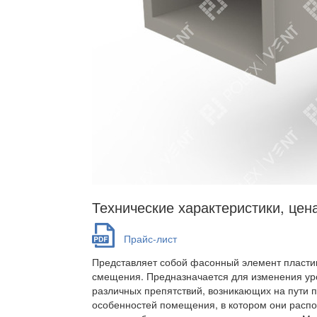
Технические характеристики, цен
Прайс-лист
Представляет собой фасонный элемент пласти
смещения. Предназначается для изменения ур
различных препятствий, возникающих на пути 
особенностей помещения, в котором они распо