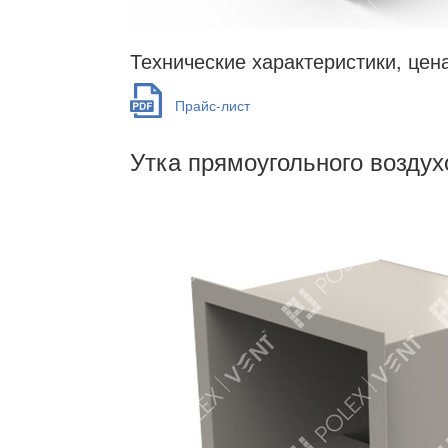
Технические характеристики, цен
Прайс-лист
Утка прямоугольного воздух