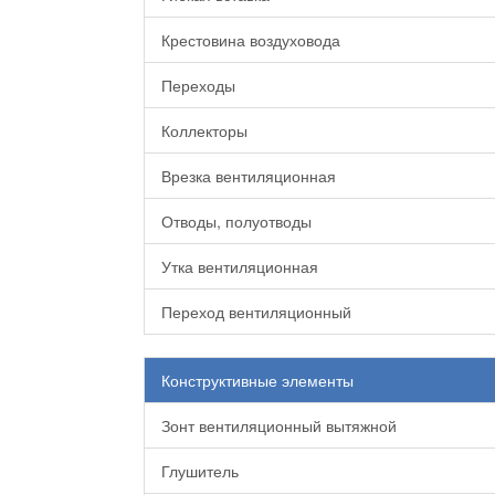
Крестовина воздуховода
Переходы
Коллекторы
Врезка вентиляционная
Отводы, полуотводы
Утка вентиляционная
Переход вентиляционный
Конструктивные элементы
Зонт вентиляционный вытяжной
Глушитель