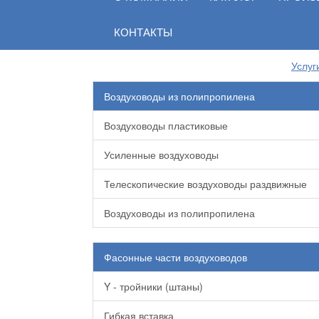
КОНТАКТЫ
Услуг
Воздуховоды из полипропилена
Воздуховоды пластиковые
Усиленные воздуховоды
Телескопические воздуховоды раздвижные
Воздуховоды из полипропилена
Фасонные части воздуховодов
Y - тройники (штаны)
Гибкая вставка