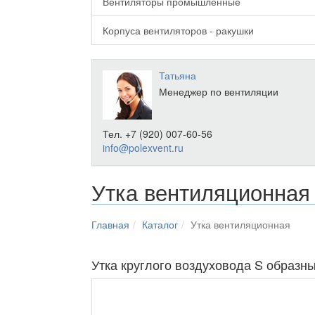
Вентиляторы промышленные
Корпуса вентиляторов - ракушки
Татьяна
Менеджер по вентиляции
Тел. +7 (920) 007-60-56
info@polexvent.ru
Утка вентиляционная
Главная
Каталог
Утка вентиляционная
Утка круглого воздуховода S образн