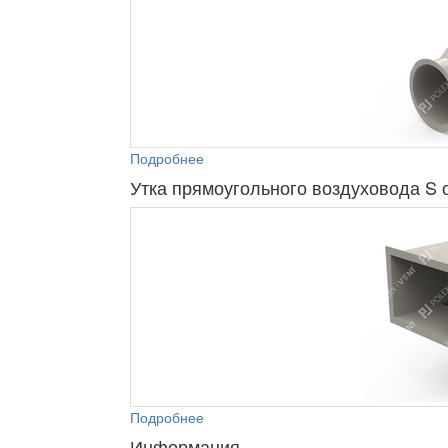
Подробнее
Утка прямоугольного воздуховода S 
Подробнее
Информация