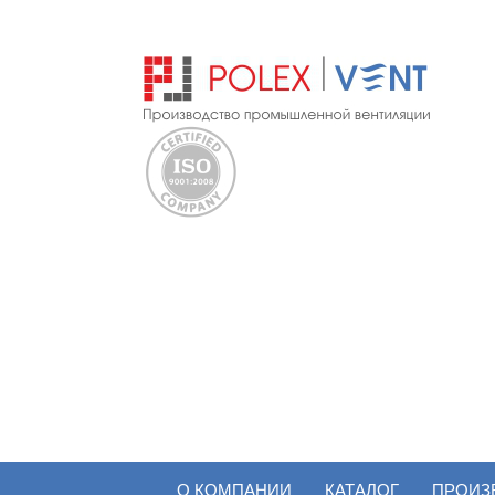
О КОМПАНИИ
КАТАЛОГ
ПРОИЗ