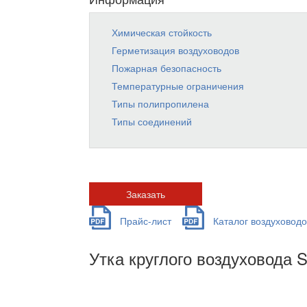
Химическая стойкость
Герметизация воздуховодов
Пожарная безопасность
Температурные ограничения
Типы полипропилена
Типы соединений
Заказать
Прайс-лист
Каталог воздуховодо
Утка круглого воздуховода 