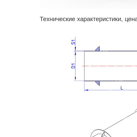
Технические характеристики, цен