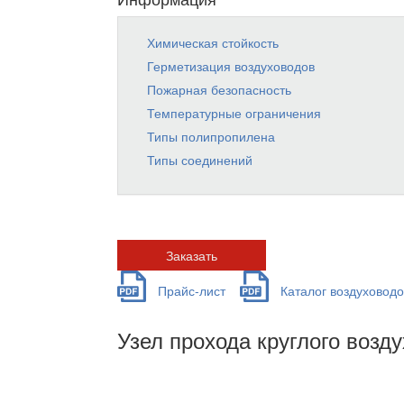
Химическая стойкость
Герметизация воздуховодов
Пожарная безопасность
Температурные ограничения
Типы полипропилена
Типы соединений
Заказать
Прайс-лист
Каталог воздуховодо
Узел прохода круглого возд