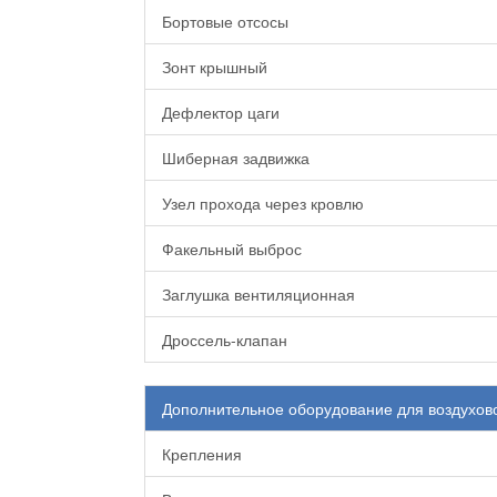
Бортовые отсосы
Зонт крышный
Дефлектор цаги
Шиберная задвижка
Узел прохода через кровлю
Факельный выброс
Заглушка вентиляционная
Дроссель-клапан
Дополнительное оборудование для воздухов
Крепления