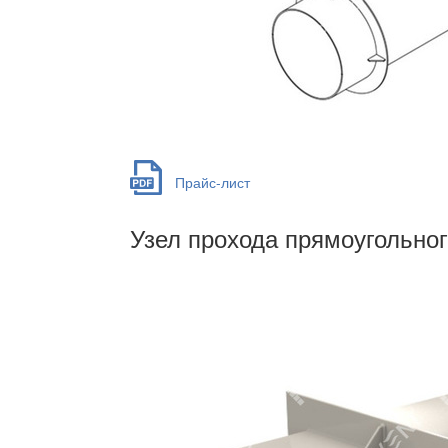
Прайс-лист
Узел прохода прямоугольног