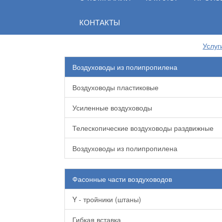
КОНТАКТЫ
Услуг
Воздуховоды из полипропилена
Воздуховоды пластиковые
Усиленные воздуховоды
Телескопические воздуховоды раздвижные
Воздуховоды из полипропилена
Фасонные части воздуховодов
Y - тройники (штаны)
Гибкая вставка