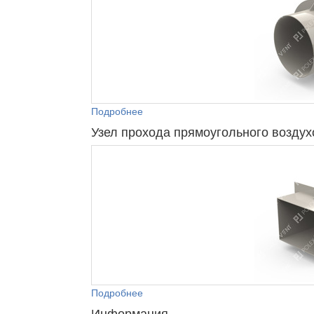
Подробнее
Узел прохода прямоугольного возду
Подробнее
Информация