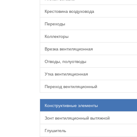
Крестовина воздуховода
Переходы
Коллекторы
Врезка вентиляционная
Отводы, полуотводы
Утка вентиляционная
Переход вентиляционный
Конструктивные элементы
Зонт вентиляционный вытяжной
Глушитель