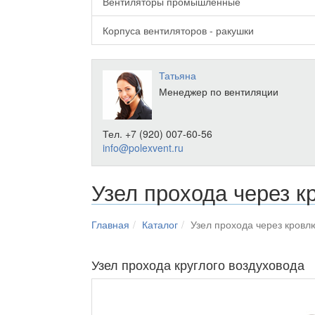
Вентиляторы промышленные
Корпуса вентиляторов - ракушки
Татьяна
Менеджер по вентиляции
Тел. +7 (920) 007-60-56
info@polexvent.ru
Узел прохода через к
Главная
Каталог
Узел прохода через кровл
Узел прохода круглого воздуховода