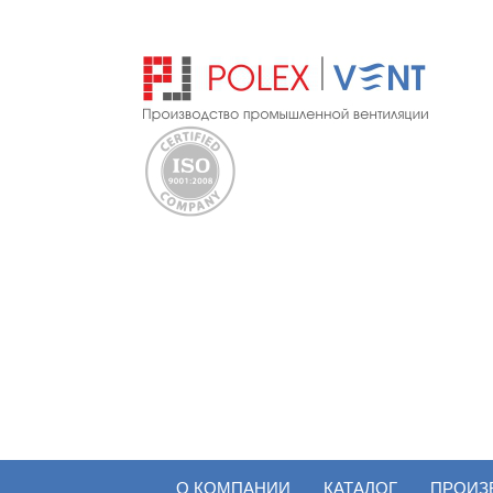
О КОМПАНИИ
КАТАЛОГ
ПРОИЗ