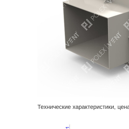
Технические характеристики, цен